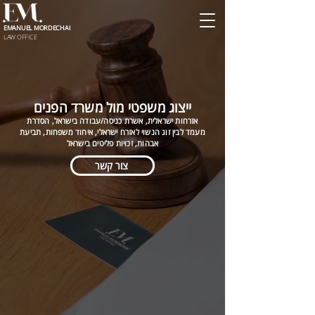
EMANUEL MORDECHAI
LAW OFFICE
ייצוג משפטי מול משרד הפנים
אזרחות ישראלית, אשרת כניסה/עבודה בישראל, הסדרת
מעמד לבין זוג הנשוי לאזרח ישראלי, איחוד משפחות, תביעת
אבהות, זכויות פליטים בישראל
צור קשר