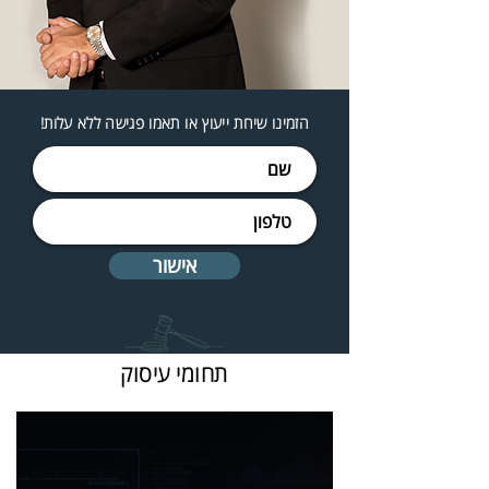
הזמינו שיחת ייעוץ או תאמו פגישה ללא עלות!
אישור
תחומי עיסוק