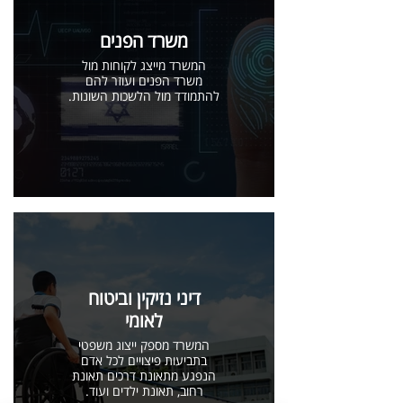
משרד הפנים
המשרד מייצג לקוחות מול
משרד הפנים ועוזר להם
להתמודד מול הלשכות השונות.
דיני נזיקין וביטוח
לאומי
המשרד מספק ייצוג משפטי
בתביעות פיצויים לכל אדם
הנפגע מתאונת דרכים תאונת
רחוב, תאונת ילדים ועוד.