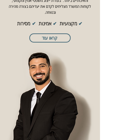
והאיכותיים ביותר.
בעזרת ייצוג משפטי אמין ומקצועי,
לקוחות המשרד מצליחים לקדם את יעדיהם בצורה מהירה
ובטוחה.
✔
מקצועיות
✔
אמינות
✔
מסירות
קראו עוד