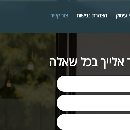
 עיסוק
הצהרת נגישות
צור קשר
 אלייך בכל שאלה