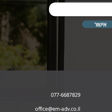
אישור
077-6687829
office@em-adv.co.il