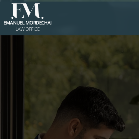
EMANUEL MORDECHAI
LAW OFFICE