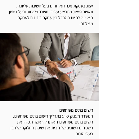
ייצוג בעסקת מכר הוא תחום בעל חשיבות עליונה,
וכאשר הייצוג מתבצע על ידי משרד מקצועי ובעל ניסיון,
הוא יכול להיות ההבדל בין עסקה בינונית לעסקה
מוצלחת.
רישום בתים משותפים
המשרד מעניק סיוע בתהליך רישום בתים משותפים.
רישום בתים משותפים הוא תהליך אשר מסדיר את
השטחים השונים של הבית ואת שיטת החלוקה שלו בין
בעלי הזכות.