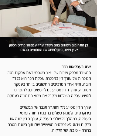
בין התחומים השונים בהם משרד עו"ד עמנואל מרדכי מספק
ייעוץ וייצוג, ניתן למצוא את התחומים הבאים:
ייצוג בעסקאות מכר
המשרד מספק שירות של ייצוג משפטי בעת עסקות מכר.
הנוכחות של עורך דין במסגרת עסקת מכר היא בגדר
חובה, והיא אחד המרכיבים החשובים ביותר בעסקה
מסוג זה. עורך הדין מסייע גם לרוכשים וגם למוכרים
להשיג עסקה מוצלחת ולקבל את מלוא התמורה בעסקה.
עורך הדין מסייע ללקוחות להתגבר על מכשולים
בירוקרטיים ולמנוע כשלים בהבנת החוזה ופרטי
העסקה. במהלך כל שלבי העסקה, עורך הדין ילווה את
הלקוח וידאג לאינטרסים האישיים שלו תוך השגת מטרה
ברורה – טובתו של הלקוח.