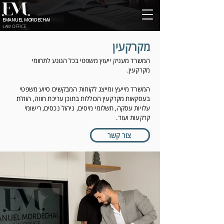
EMANUEL MORDECHAI
LAW OFFICE
מקרקעין
המשרד מעניק ייעוץ משפטי בכל הנוגע לתחומי
מקרקעין.
המשרד מייעץ ומייצג לקוחות המבקשים סיוע משפטי
בעסקאות מקרקעין הכוללות בתוכן עריכת חוזה, הוזלת
עלויות עסקה, תשלומי מיסים, ניהול נכסים, רישומי
קרקעות ועוד.
צור קשר