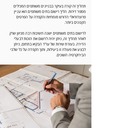
תהליך זה קורה בעיקר בבניינים משותפים המכילים
מספר דירות. הליך רישום בתים משותפים הוא עניין
פרוצדוראלי הדורש מומחיות והקפדה על הפרטים
הקטנים ביותר.
לרישום בתים משותפים ישנה חשיבות רבה מכיוון שרק
לאחר תהליך זה, ניתן יהיה לרשום את הזכות לבעלי
הדירה. בעזרת שירות של עו"ד הבקיא בתחום, ניתן
לבצע את פעולה זו ביעילות, ותוך הקפדה על כל שלבי
הבירוקרטיה השונים.